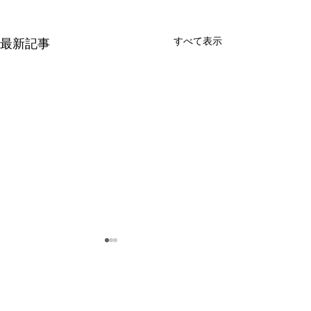
すべて表示
最新記事