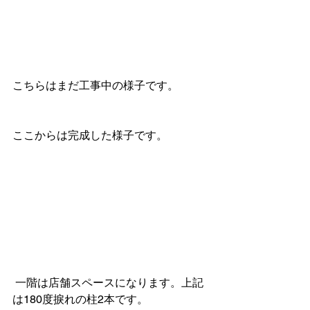
こちらはまだ工事中の様子です。
ここからは完成した様子です。
 一階は店舗スペースになります。上記
は180度捩れの柱2本です。