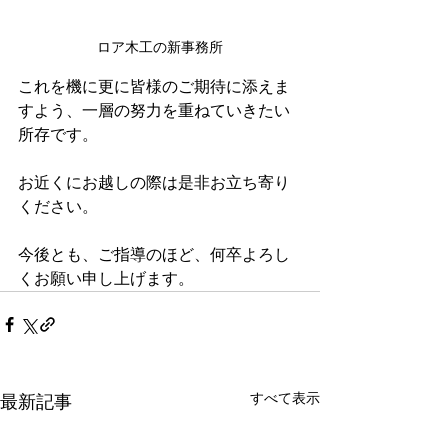
ロア木工の新事務所
これを機に更に皆様のご期待に添えま
すよう、一層の努力を重ねていきたい
所存です。
お近くにお越しの際は是非お立ち寄り
ください。
今後とも、ご指導のほど、何卒よろし
くお願い申し上げます。
すべて表示
最新記事