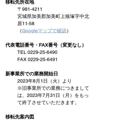
移転先所在地
〒981-4211
宮城県加美郡加美町上狼塚字中北
原11-58
（
Googleマップで確認
）
代表電話番号・FAX番号（変更なし）
TEL 0229-25-6490
FAX 0229-25-6491
新事業所での業務開始日
2023年8月1日（火）より
※旧事業所での業務につきまして
は、2023年7月31日（月）をもっ
て終了させていただきます。
移転先案内図