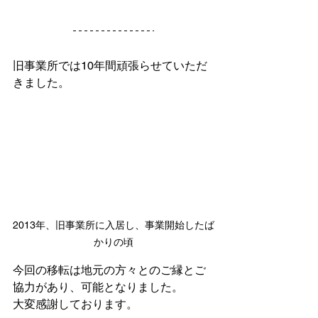
旧事業所では10年間頑張らせていただ
きました。
2013年、旧事業所に入居し、事業開始したば
かりの頃
今回の移転は地元の方々とのご縁とご
協力があり、可能となりました。
大変感謝しております。