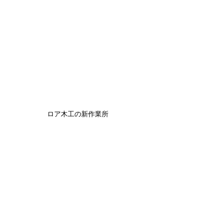
ロア木工の新作業所