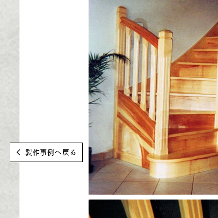
製作事例へ戻る