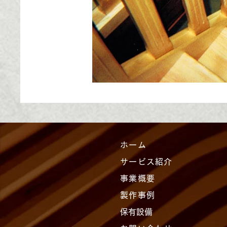
ホーム
サービス紹介
事業概要
製作事例
保有設備