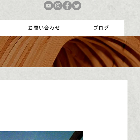
お問い合わせ
ブログ