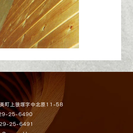
美町上狼塚字中北原11-58
-25-6490
-25-6491