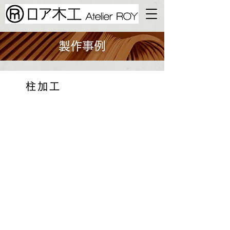
製作事例
柱加工