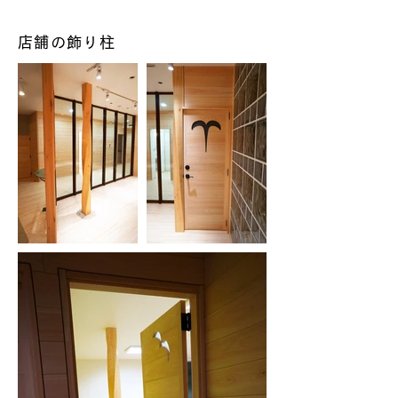
店舗の飾り柱