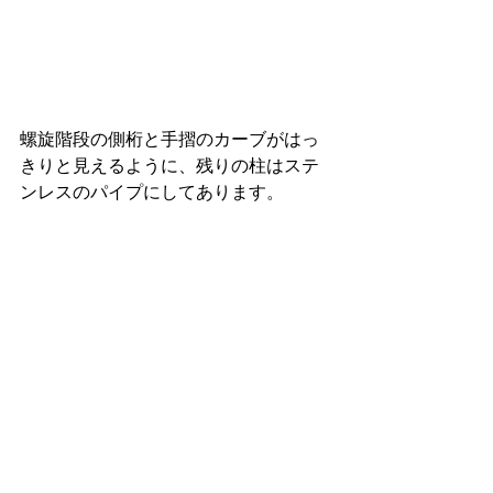
螺旋階段の側桁と手摺のカーブがはっ
きりと見えるように、残りの柱はステ
ンレスのパイプにしてあります。